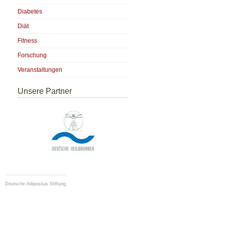
Diabetes
Diät
Fitness
Forschung
Veranstaltungen
Unsere Partner
Deutsche Adipositas Stiftung