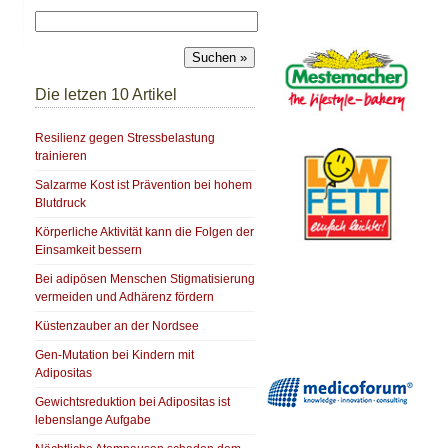
Die letzen 10 Artikel
Resilienz gegen Stressbelastung
trainieren
Salzarme Kost ist Prävention bei hohem
Blutdruck
Körperliche Aktivität kann die Folgen der
Einsamkeit bessern
Bei adipösen Menschen Stigmatisierung
vermeiden und Adhärenz fördern
Küstenzauber an der Nordsee
Gen-Mutation bei Kindern mit
Adipositas
Gewichtsreduktion bei Adipositas ist
lebenslange Aufgabe