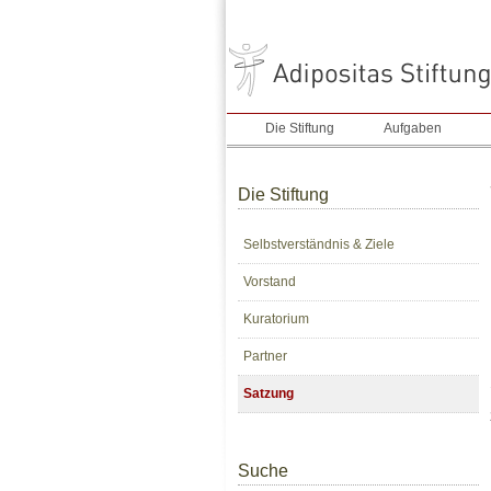
Die Stiftung
Aufgaben
Die Stiftung
Selbstverständnis & Ziele
Vorstand
Kuratorium
Partner
Satzung
Suche