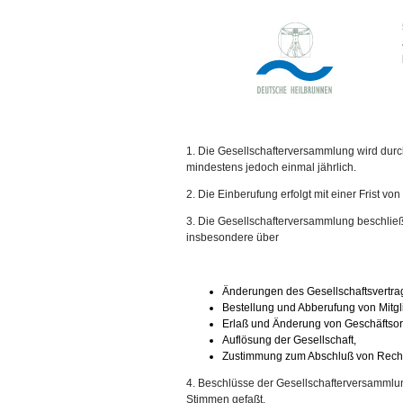
1. Die Gesellschafterversammlung wird durch
mindestens jedoch einmal jährlich.
2. Die Einberufung erfolgt mit einer Frist v
3. Die Gesellschafterversammlung beschließ
insbesondere über
Änderungen des Gesellschaftsvertra
Bestellung und Abberufung von Mitgl
Erlaß und Änderung von Geschäftsord
Auflösung der Gesellschaft,
Zustimmung zum Abschluß von Rechts
4. Beschlüsse der Gesellschafterversammlun
Stimmen gefaßt.