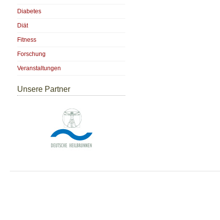
Diabetes
Diät
Fitness
Forschung
Veranstaltungen
Unsere Partner