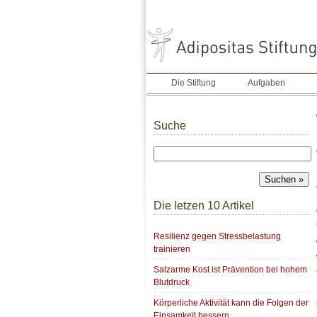
Die Stiftung
Aufgaben
Suche
Die letzen 10 Artikel
Resilienz gegen Stressbelastung
trainieren
Salzarme Kost ist Prävention bei hohem
Blutdruck
Körperliche Aktivität kann die Folgen der
Einsamkeit bessern