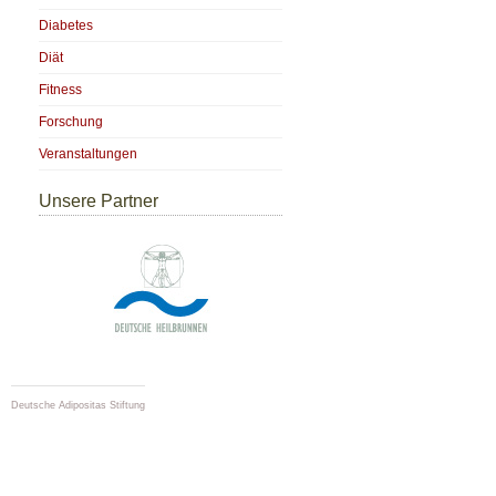
Diabetes
Diät
Fitness
Forschung
Veranstaltungen
Unsere Partner
Deutsche Adipositas Stiftung