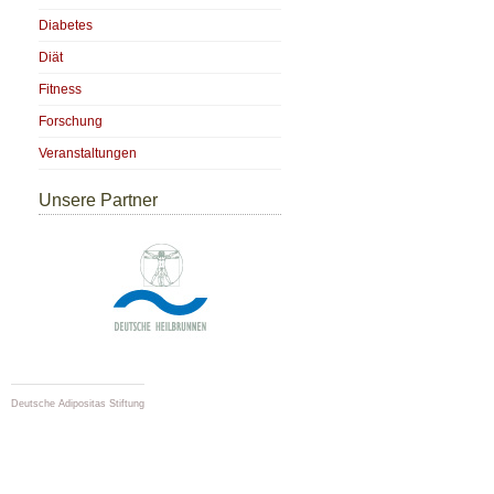
Diabetes
Diät
Fitness
Forschung
Veranstaltungen
Unsere Partner
Deutsche Adipositas Stiftung