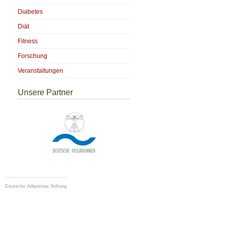
Diabetes
Diät
Fitness
Forschung
Veranstaltungen
Unsere Partner
Deutsche Adipositas Stiftung