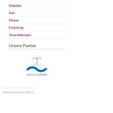
Diabetes
Diät
Fitness
Forschung
Veranstaltungen
Unsere Partner
Deutsche Adipositas Stiftung