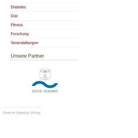
Diabetes
Diät
Fitness
Forschung
Veranstaltungen
Unsere Partner
Deutsche Adipositas Stiftung