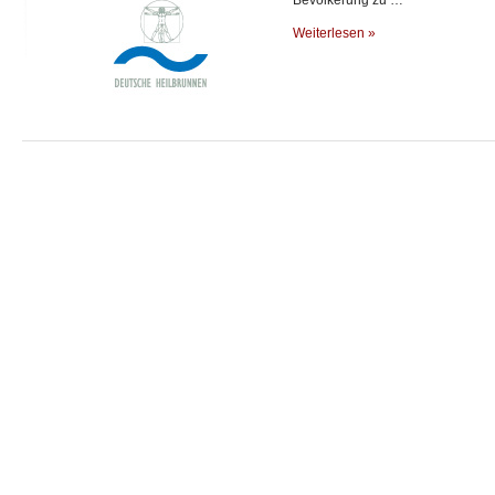
Weiterlesen »