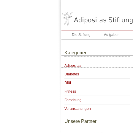
Die Stiftung
Aufgaben
Kategorien
Adipositas
Diabetes
Diät
Fitness
Forschung
Veranstaltungen
Unsere Partner